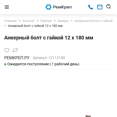
Главная
Каталог
Крепеж
Анкеры
Анкерные болты с гайкой
Анкерный болт с гайкой 12 х 180 мм
Анкерный болт с гайкой 12 х 180 мм
РЕМКРЕП.РУ
Артикул:
12112180
Ожидается поступление ( 1 рабочий день)