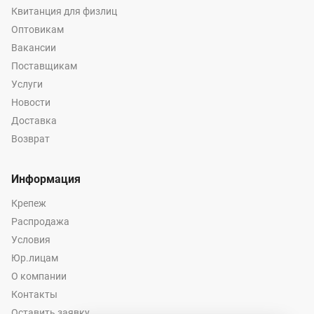
Квитанция для физлиц
Оптовикам
Вакансии
Поставщикам
Услуги
Новости
Доставка
Возврат
Информация
Крепеж
Распродажа
Условия
Юр.лицам
О компании
Контакты
Оставить заявку