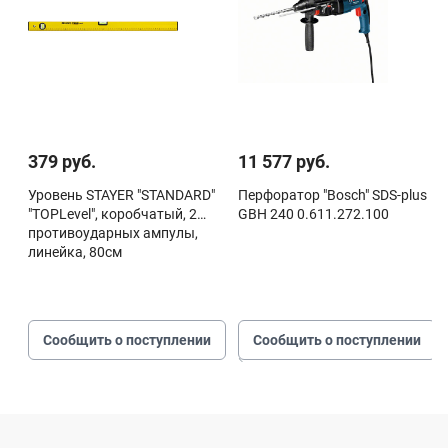
379 руб.
11 577 руб.
Уровень STAYER "STANDARD"
Перфоратор "Bosch" SDS-plus
"TOPLevel", коробчатый, 2
GBH 240 0.611.272.100
противоударных ампулы,
линейка, 80см
Сообщить о поступлении
Сообщить о поступлении