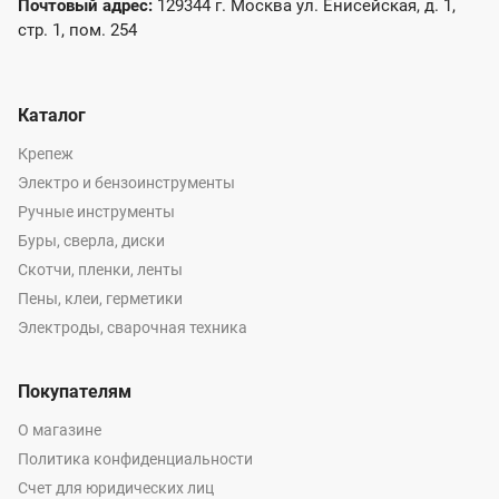
Почтовый адрес:
129344 г. Москва ул. Енисейская, д. 1,
стр. 1, пом. 254
Каталог
Крепеж
Электро и бензоинструменты
Ручные инструменты
Буры, сверла, диски
Скотчи, пленки, ленты
Пены, клеи, герметики
Электроды, сварочная техника
Покупателям
О магазине
Политика конфиденциальности
Счет для юридических лиц