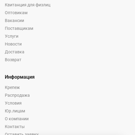
Квитанция для физлиц
Оптовикам
Вакансии
Поставщикам
Услуги
Новости
Доставка
Возврат
Информация
Крепеж
Распродажа
Условия
Юр.лицам
О компании
Контакты
Оставить заявку