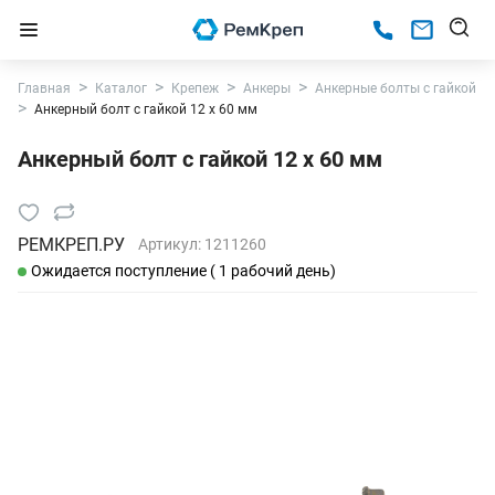
Главная
Каталог
Крепеж
Анкеры
Анкерные болты с гайкой
Анкерный болт с гайкой 12 х 60 мм
Анкерный болт с гайкой 12 х 60 мм
РЕМКРЕП.РУ
Артикул:
1211260
Ожидается поступление ( 1 рабочий день)