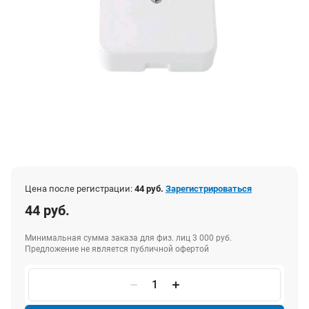
Цена после регистрации:
44 руб.
Зарегистрироваться
44 руб.
Минимальная сумма заказа для физ. лиц 3 000 руб.
Предложение не является публичной офертой