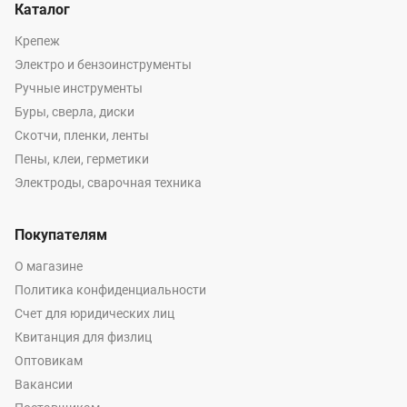
Каталог
Крепеж
Электро и бензоинструменты
Ручные инструменты
Буры, сверла, диски
Скотчи, пленки, ленты
Пены, клеи, герметики
Электроды, сварочная техника
Покупателям
О магазине
Политика конфиденциальности
Счет для юридических лиц
Квитанция для физлиц
Оптовикам
Вакансии