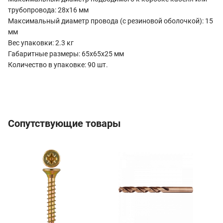
трубопровода: 28х16 мм
Максимальный диаметр провода (с резиновой оболочкой): 15
мм
Вес упаковки: 2.3 кг
Габаритные размеры: 65х65х25 мм
Количество в упаковке: 90 шт.
Сопутствующие товары