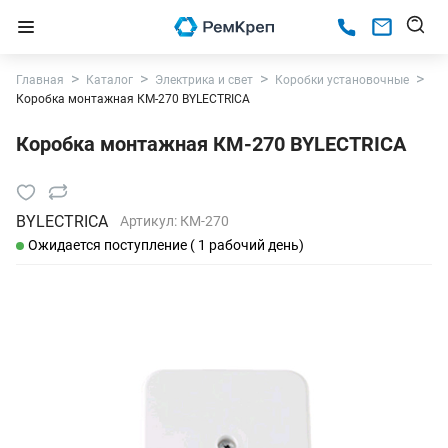
Главная
Каталог
Электрика и свет
Коробки установочные
Коробка монтажная КМ-270 BYLECTRICA
Коробка монтажная КМ-270 BYLECTRICA
BYLECTRICA
Артикул:
КМ-270
Ожидается поступление ( 1 рабочий день)