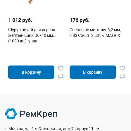
1 012 руб.
176 руб.
Шуруп потай для дерева
Сверло по металлу, 3,2 мм,
желтый цинк D6х40 мм
HSS Co-5%, 2 шт. // MATRIX
(1000 шт), упак
В корзину
В корзину
г. Москва, ул. 1-я Стекольная, дом 7 корпус 11