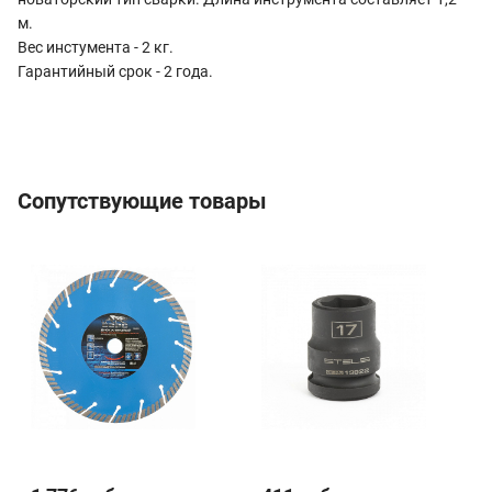
м.
Вес инстумента - 2 кг.
Гарантийный срок - 2 года.
Сопутствующие товары