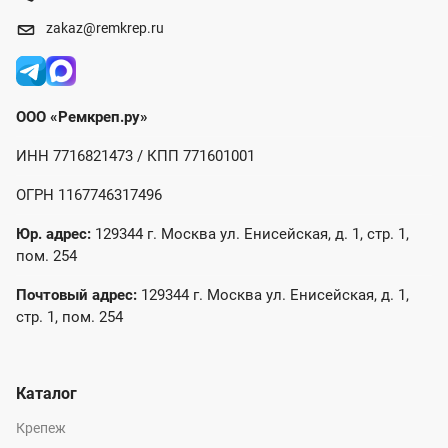
zakaz@remkrep.ru
ООО «Ремкреп.ру»
ИНН 7716821473 / КПП 771601001
ОГРН 1167746317496
Юр. адрес:
129344 г. Москва ул. Енисейская, д. 1, стр. 1,
пом. 254
Почтовый адрес:
129344 г. Москва ул. Енисейская, д. 1,
стр. 1, пом. 254
Каталог
Крепеж