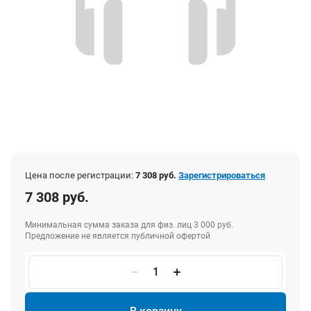
Цена после регистрации:
7 308 руб.
Зарегистрироваться
7 308 руб.
Минимальная сумма заказа для физ. лиц 3 000 руб.
Предложение не является публичной офертой