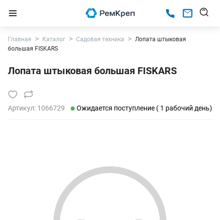
Главная
Каталог
Садовая техника
Лопата штыковая
большая FISKARS
Лопата штыковая большая FISKARS
Артикул:
1066729
Ожидается поступление ( 1 рабочий день)