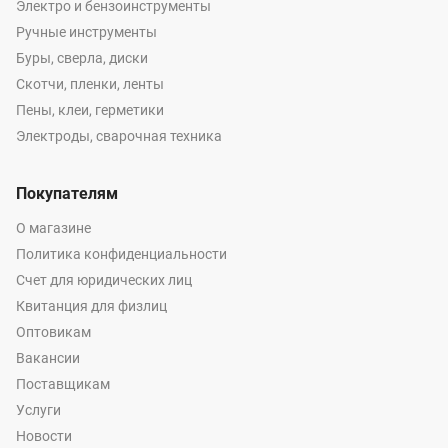
Электро и бензоинструменты
Ручные инструменты
Буры, сверла, диски
Скотчи, пленки, ленты
Пены, клеи, герметики
Электроды, сварочная техника
Покупателям
О магазине
Политика конфиденциальности
Счет для юридических лиц
Квитанция для физлиц
Оптовикам
Вакансии
Поставщикам
Услуги
Новости