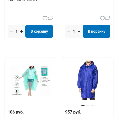
В корзину
В корзину
106 руб.
957 руб.