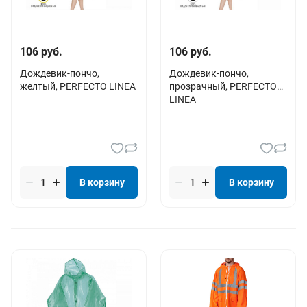
106 руб.
106 руб.
Дождевик-пончо,
Дождевик-пончо,
желтый, PERFECTO LINEA
прозрачный, PERFECTO
LINEA
В корзину
В корзину