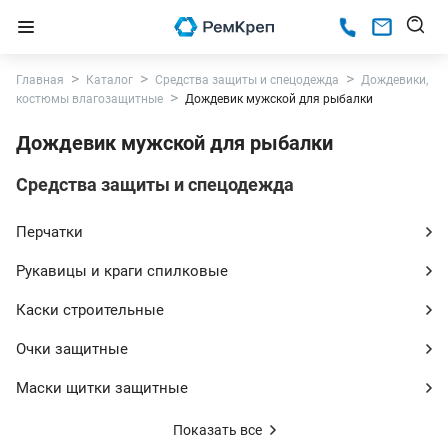
Главная
Каталог
Средства защиты и спецодежда
Дождевики,
костюмы влагозащитные
Дождевик мужской для рыбалки
Дождевик мужской для рыбалки
Средства защиты и спецодежда
Перчатки
Рукавицы и краги спилковые
Каски строительные
Очки защитные
Маски щитки защитные
Показать все