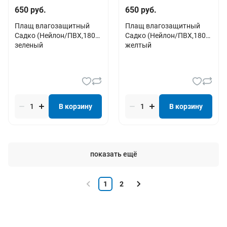
650 руб.
650 руб.
Плащ влагозащитный
Плащ влагозащитный
Садко (Нейлон/ПВХ,180),
Садко (Нейлон/ПВХ,180),
зеленый
желтый
В корзину
В корзину
показать ещё
1
2