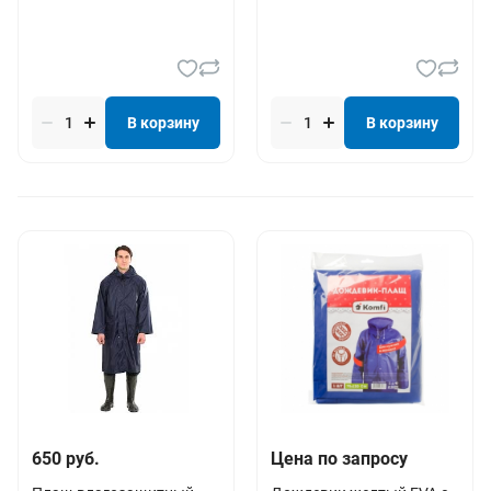
В корзину
В корзину
650 руб.
Цена по запросу