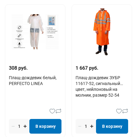
308 руб.
1 667 руб.
Плащ-дождевик белый,
Плащ-дождевик ЗУБР
PERFECTO LINEA
11617-52, сигнальный
цвет, нейлоновый на
молнии, размер 52-54
В корзину
В корзину