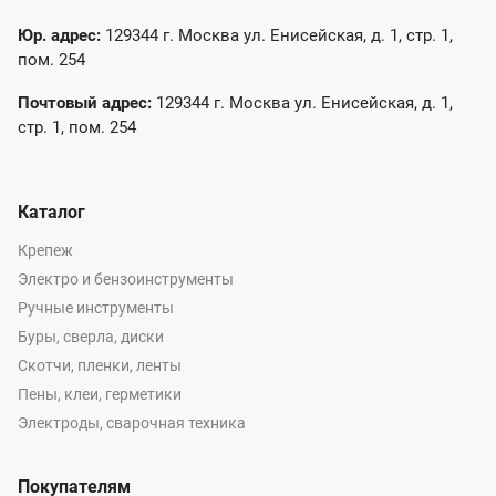
Юр. адрес:
129344 г. Москва ул. Енисейская, д. 1, стр. 1,
пом. 254
Почтовый адрес:
129344 г. Москва ул. Енисейская, д. 1,
стр. 1, пом. 254
Каталог
Крепеж
Электро и бензоинструменты
Ручные инструменты
Буры, сверла, диски
Скотчи, пленки, ленты
Пены, клеи, герметики
Электроды, сварочная техника
Покупателям