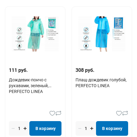
111 руб.
308 руб.
Дождевик-пончо c
Плащ-дождевик голубой,
рукавами, зеленый,
PERFECTO LINEA
PERFECTO LINEA
В корзину
В корзину