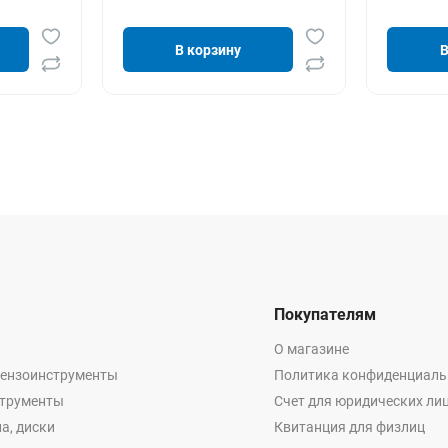
В корзину
В
Покупателям
О магазине
бензоинструменты
Политика конфиденциаль
струменты
Счет для юридических ли
а, диски
Квитанция для физлиц