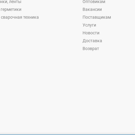
енки, ленты
Оптовикам
, герметики
Вакансии
 сварочная техника
Поставщикам
Услуги
Новости
Доставка
Возврат