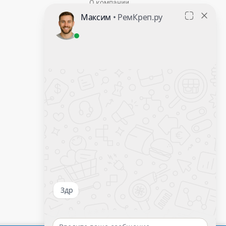
О компании
Контакты
Оставить заявку
Калькулятор крепежа